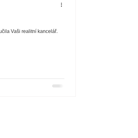
la Vaši realitní kancelář.