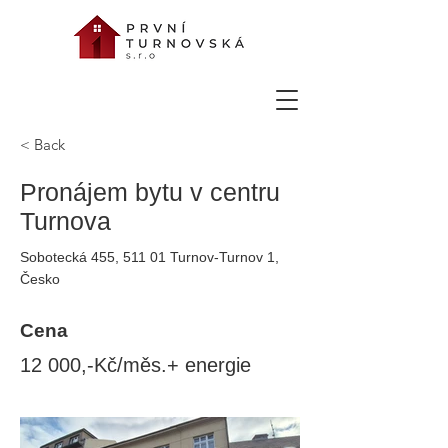
< Back
Pronájem bytu v centru
Turnova
Sobotecká 455, 511 01 Turnov-Turnov 1,
Česko
Cena
12 000,-Kč/měs.+ energie