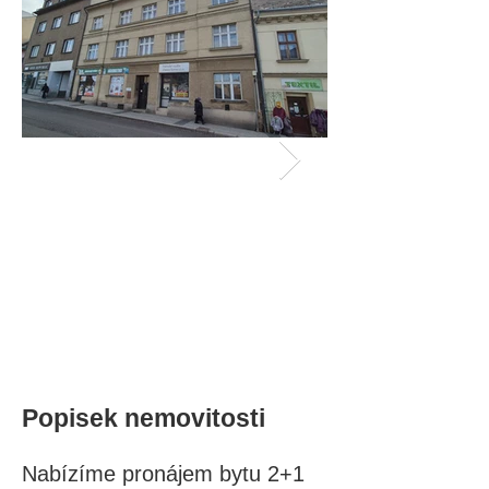
Popisek nemovitosti
Nabízíme pronájem bytu 2+1 