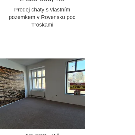
Prodej chaty s vlastním
pozemkem v Rovensku pod
Troskami