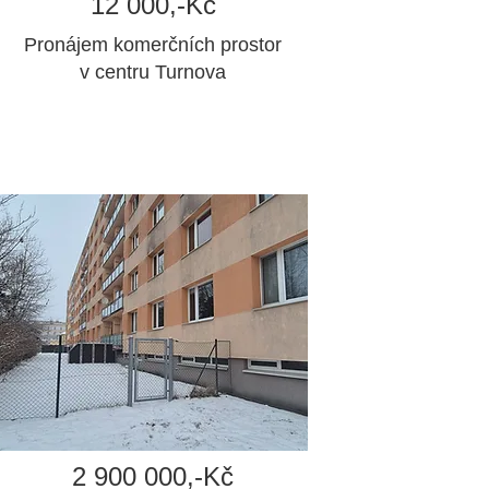
12 000,-Kč
Pronájem komerčních prostor
v centru Turnova
2 900 000,-Kč