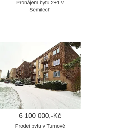
Pronájem bytu 2+1 v
Semilech
6 100 000,-Kč
Prodej bytu v Turnově