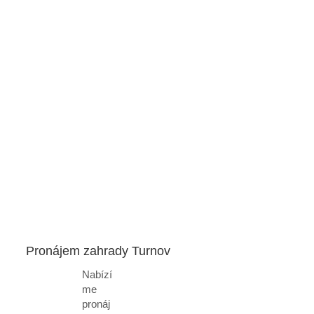
Pronájem zahrady Turnov
Nabízí
me
pronáj